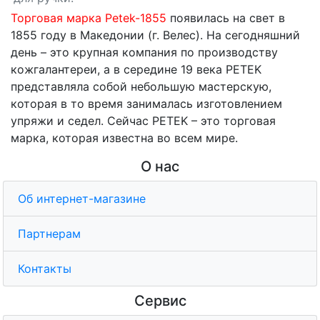
Торговая марка Petek-1855
появилась на свет в
1855 году в Македонии (г. Велес). На сегодняшний
день – это крупная компания по производству
кожгалантереи, а в середине 19 века PETEK
представляла собой небольшую мастерскую,
которая в то время занималась изготовлением
упряжи и седел. Сейчас PETEK – это торговая
марка, которая известна во всем мире.
О нас
Об интернет-магазине
Партнерам
Контакты
Сервис