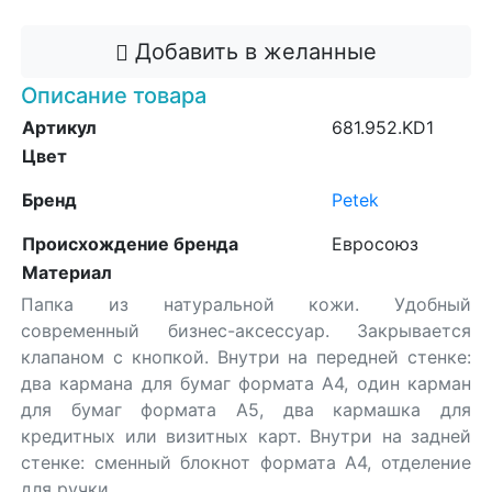
Добавить в желанные
Описание товара
Артикул
681.952.KD1
Цвет
Бренд
Petek
Происхождение бренда
Евросоюз
Материал
Папка из натуральной кожи. Удобный
современный бизнес-аксессуар. Закрывается
клапаном с кнопкой. Внутри на передней стенке:
два кармана для бумаг формата А4, один карман
для бумаг формата А5, два кармашка для
кредитных или визитных карт. Внутри на задней
стенке: сменный блокнот формата А4, отделение
для ручки.