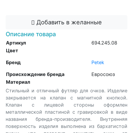
Добавить в корзину
Добавить в желанные
Описание товара
Артикул
694.245.08
Цвет
Бренд
Petek
Происхождение бренда
Евросоюз
Материал
Стильный и отличный футляр для очков. Изделие
закрывается на клапан с магнитной кнопкой.
Клапан с лицевой стороны оформлен
металлической пластиной с гравировкой в виде
названия бренда-производителя. Внутренняя
поверхность изделия выполнена из бархатистой