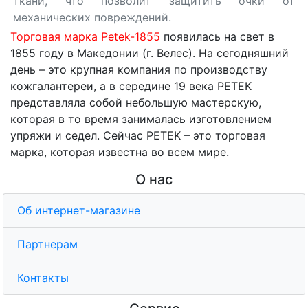
ткани, что позволит защитить очки от
механических повреждений.
Торговая марка Petek-1855
появилась на свет в
1855 году в Македонии (г. Велес). На сегодняшний
день – это крупная компания по производству
кожгалантереи, а в середине 19 века PETEK
представляла собой небольшую мастерскую,
которая в то время занималась изготовлением
упряжи и седел. Сейчас PETEK – это торговая
марка, которая известна во всем мире.
О нас
Об интернет-магазине
Партнерам
Контакты