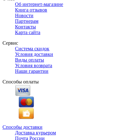
Об интернет-магазине
Книга отзывов
Новости
Партнерам
Контакты
Карта сайта
Сервис
Система скидок
Условия доставки
Виды оплаты
Условия возврата
Наши гарантии
Способы оплаты
Способы доставки
Доставка курьером
Почта России