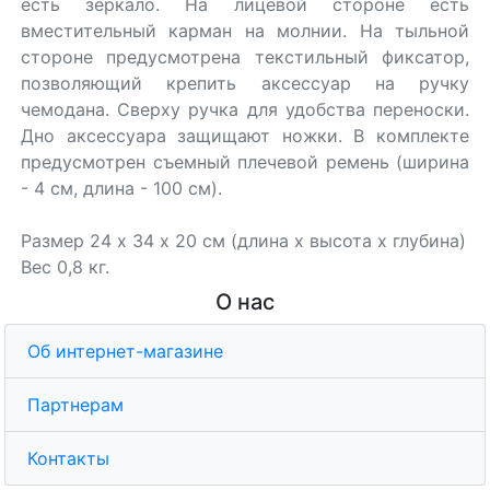
есть зеркало. На лицевой стороне есть
вместительный карман на молнии. На тыльной
стороне предусмотрена текстильный фиксатор,
позволяющий крепить аксессуар на ручку
чемодана. Сверху ручка для удобства переноски.
Дно аксессуара защищают ножки. В комплекте
предусмотрен съемный плечевой ремень (ширина
- 4 см, длина - 100 см).
Размер 24 х 34 х 20 см (длина х высота х глубина)
Вес 0,8 кг.
О нас
Об интернет-магазине
Партнерам
Контакты