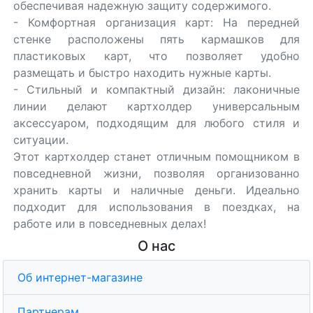
обеспечивая надежную защиту содержимого.
- Комфортная организация карт: На передней
стенке расположены пять кармашков для
пластиковых карт, что позволяет удобно
размещать и быстро находить нужные карты.
- Стильный и компактный дизайн: лаконичные
линии делают картхолдер универсальным
аксессуаром, подходящим для любого стиля и
ситуации.
Этот картхолдер станет отличным помощником в
повседневной жизни, позволяя организованно
хранить карты и наличные деньги. Идеально
подходит для использования в поездках, на
работе или в повседневных делах!
О нас
Об интернет-магазине
Партнерам