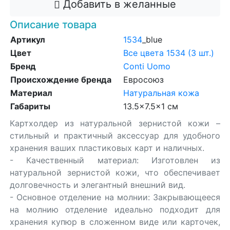
Добавить в желанные
Описание товара
Артикул
1534
_blue
Цвет
Все цвета 1534 (3 шт.)
Бренд
Conti Uomo
Происхождение бренда
Евросоюз
Материал
Натуральная кожа
Габариты
13.5x7.5x1 см
Картхолдер из натуральной зернистой кожи –
стильный и практичный аксессуар для удобного
хранения ваших пластиковых карт и наличных.
- Качественный материал: Изготовлен из
натуральной зернистой кожи, что обеспечивает
долговечность и элегантный внешний вид.
- Основное отделение на молнии: Закрывающееся
на молнию отделение идеально подходит для
хранения купюр в сложенном виде или карточек,