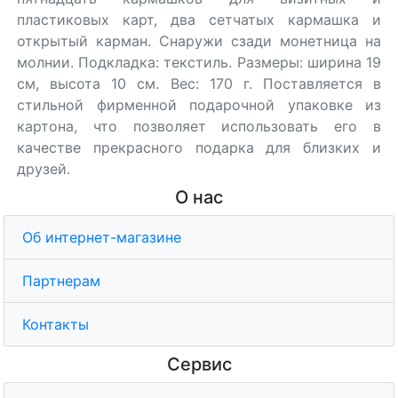
пластиковых карт, два сетчатых кармашка и
открытый карман. Снаружи сзади монетница на
молнии. Подкладка: текстиль. Размеры: ширина 19
см, высота 10 см. Вес: 170 г. Поставляется в
стильной фирменной подарочной упаковке из
картона, что позволяет использовать его в
качестве прекрасного подарка для близких и
друзей.
О нас
Об интернет-магазине
Партнерам
Контакты
Сервис