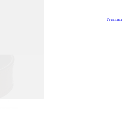
Увеличить