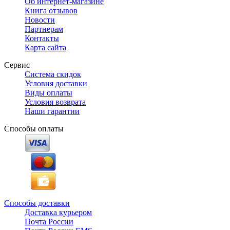
Об интернет-магазине
Книга отзывов
Новости
Партнерам
Контакты
Карта сайта
Сервис
Система скидок
Условия доставки
Виды оплаты
Условия возврата
Наши гарантии
Способы оплаты
Способы доставки
Доставка курьером
Почта России