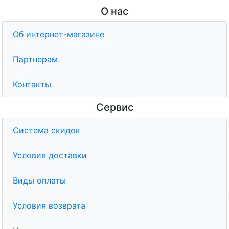
О нас
Об интернет-магазине
Партнерам
Контакты
Сервис
Система скидок
Условия доставки
Виды оплаты
Условия возврата