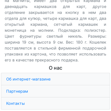
на магниты, имеет два открытых кармана и
двенадцать кармашков для карт, другое
отделение закрывается на кнопку в нем два
отдела для купюр, четыре кармашка для карт, два
открытый кармана, сетчатый кармашек и
монетница на молнии. Подкладка: полиэстер.
Цвет фурнитуры светлый никель. Размеры:
ширина 19 см, высота 9 см. Вес: 180 г. Кошелек
поставляется в стильной фирменной подарочной
упаковке из картона, что позволяет использовать
его в качестве прекрасного подарка.
О нас
Об интернет-магазине
Партнерам
Контакты