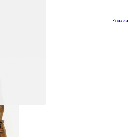
Увеличить