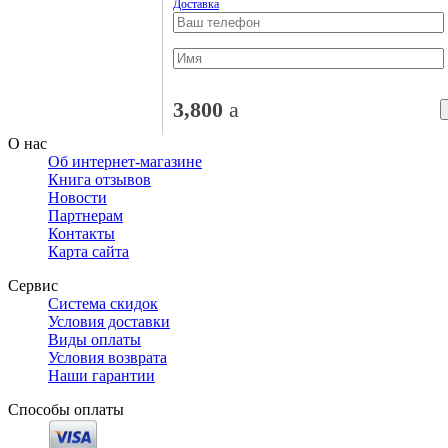
Доставка
3,800
a
О нас
Об интернет-магазине
Книга отзывов
Новости
Партнерам
Контакты
Карта сайта
Сервис
Система скидок
Условия доставки
Виды оплаты
Условия возврата
Наши гарантии
Способы оплаты