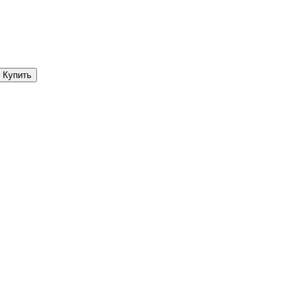
Купить