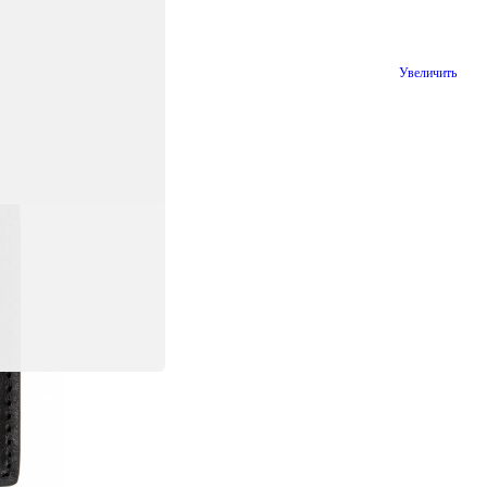
Увеличить