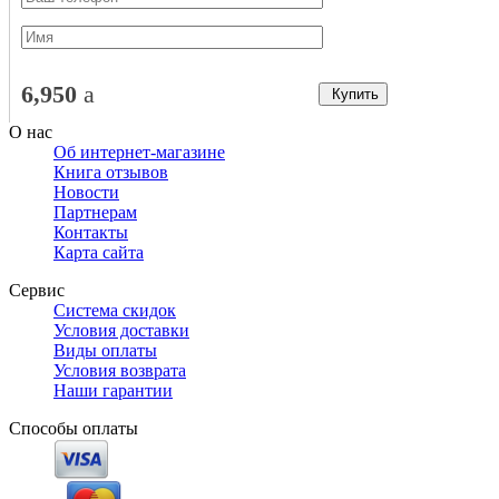
6,950
a
Купить
О нас
Об интернет-магазине
Книга отзывов
Новости
Партнерам
Контакты
Карта сайта
Сервис
Система скидок
Условия доставки
Виды оплаты
Условия возврата
Наши гарантии
Способы оплаты