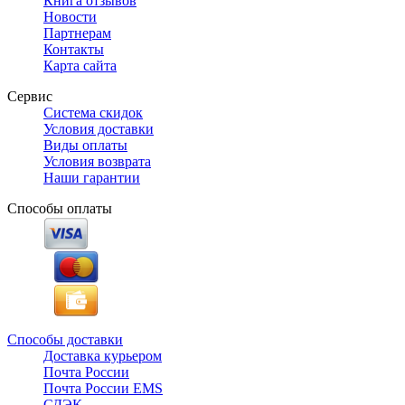
Книга отзывов
Новости
Партнерам
Контакты
Карта сайта
Сервис
Система скидок
Условия доставки
Виды оплаты
Условия возврата
Наши гарантии
Способы оплаты
Способы доставки
Доставка курьером
Почта России
Почта России EMS
СДЭК