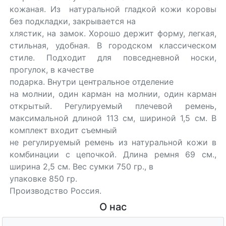
кожаная. Из натуральной гладкой кожи коровы
без подкладки, закрывается на
хлястик, на замок. Хорошо держит форму, легкая,
стильная, удобная. В городском классическом
стиле. Подходит для повседневной носки,
прогулок, в качестве
подарка. Внутри центральное отделение
на молнии, один карман на молнии, один карман
открытый. Регулируемый плечевой ремень,
максимальной длиной 113 см, шириной 1,5 см. В
комплект входит съемный
не регулируемый ремень из натуральной кожи в
комбинации с цепочкой. Длина ремня 69 см.,
ширина 2,5 см. Вес сумки 750 гр., в
упаковке 850 гр.
Производство Россия.
О нас