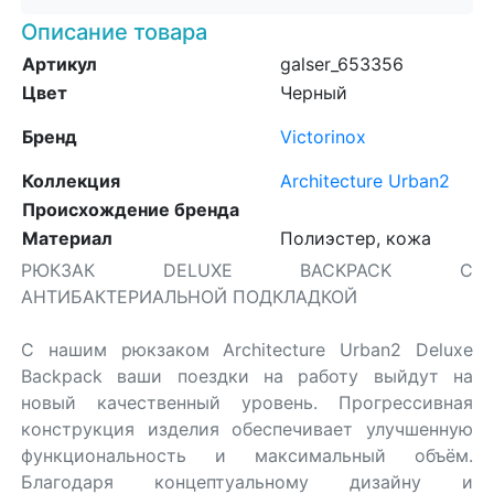
Описание товара
Артикул
galser_653356
Цвет
Черный
Бренд
Victorinox
Коллекция
Architecture Urban2
Происхождение бренда
Материал
Полиэстер, кожа
РЮКЗАК DELUXE BACKPACK С
АНТИБАКТЕРИАЛЬНОЙ ПОДКЛАДКОЙ
С нашим рюкзаком Architecture Urban2 Deluxe
Backpack ваши поездки на работу выйдут на
новый качественный уровень. Прогрессивная
конструкция изделия обеспечивает улучшенную
функциональность и максимальный объём.
Благодаря концептуальному дизайну и