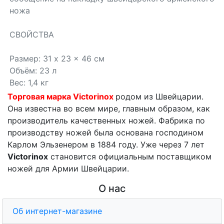
ножа
СВОЙСТВА
Размер: 31 x 23 x 46 см
Объём: 23 л
Вес: 1,4 кг
Торговая марка Victorinox
родом из Швейцарии.
Она известна во всем мире, главным образом, как
производитель качественных ножей. Фабрика по
производству ножей была основана господином
Карлом Эльзенером в 1884 году. Уже через 7 лет
Victorinox
становится официальным поставщиком
ножей для Армии Швейцарии.
О нас
Об интернет-магазине