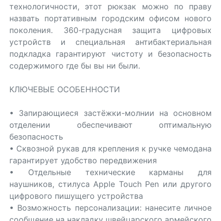
технологичности, этот рюкзак можно по праву
назвать портативным городским офисом нового
поколения. 360-градусная защита цифровых
устройств и специальная антибактериальная
подкладка гарантируют чистоту и безопасность
содержимого где бы вы ни были.
КЛЮЧЕВЫЕ ОСОБЕННОСТИ
• Запирающиеся застёжки-молнии на основном
отделении обеспечивают оптимальную
безопасность
• Сквозной рукав для крепления к ручке чемодана
гарантирует удобство передвижения
• Отдельные технические карманы для
наушников, стилуса Apple Touch Pen или другого
цифрового пишущего устройства
• Возможность персонализации: нанесите личное
сообщение на накладку швейцарского армейского