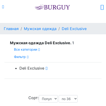
Каталог
Поиск
Корзина (
0
)
Главная
Мужская одежда
Deli Exclusive
Мужская одежда Deli Exclusive.
1
Все категории
Фильтр
Deli Exclusive
Сорт: