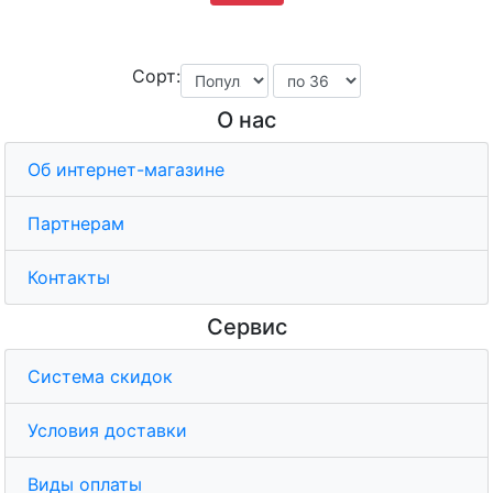
Сорт:
О нас
Об интернет-магазине
Партнерам
Контакты
Сервис
Система скидок
Условия доставки
Виды оплаты