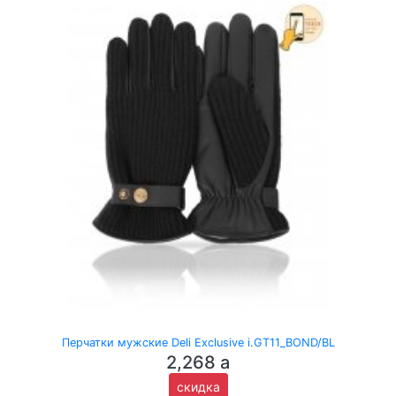
Перчатки мужские Deli Exclusive i.GT11_BOND/BL
2,268
a
скидка