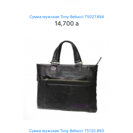
Сумка мужская Tony Bellucci T5027.894
14,700
a
Сумка мужская Tony Bellucci T5120.893