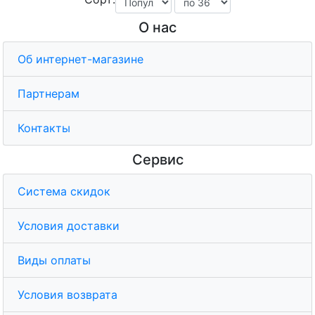
О нас
Об интернет-магазине
Партнерам
Контакты
Сервис
Система скидок
Условия доставки
Виды оплаты
Условия возврата