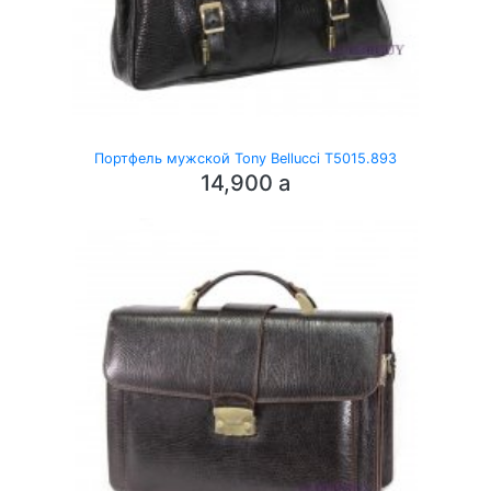
Портфель мужской Tony Bellucci T5015.893
14,900
a