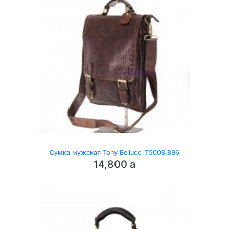
Сумка мужская Tony Bellucci T5008.896
14,800
a