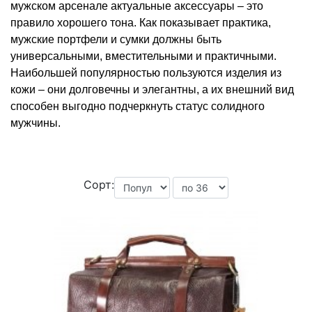
мужском арсенале актуальные аксессуары – это
правило хорошего тона. Как показывает практика,
мужские портфели и сумки должны быть
универсальными, вместительными и практичными.
Наибольшей популярностью пользуются изделия из
кожи – они долговечны и элегантны, а их внешний вид
способен выгодно подчеркнуть статус солидного
мужчины.
Сорт: