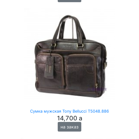
Сумка мужская Tony Bellucci T5048.886
14,700
a
на заказ