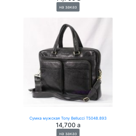
на заказ
Сумка мужская Tony Bellucci T5048.893
14,700
a
на заказ