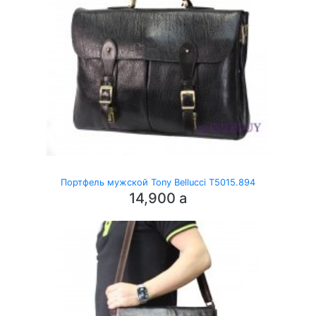
Портфель мужской Tony Bellucci T5015.894
14,900
a