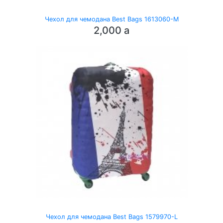
Чехол для чемодана Best Bags 1613060-M
2,000
a
Чехол для чемодана Best Bags 1579970-L