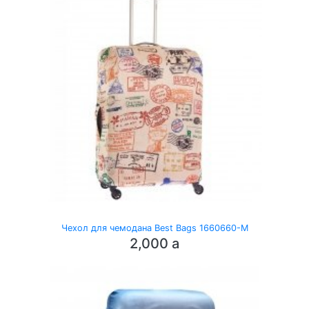
Чехол для чемодана Best Bags 1660660-M
2,000
a