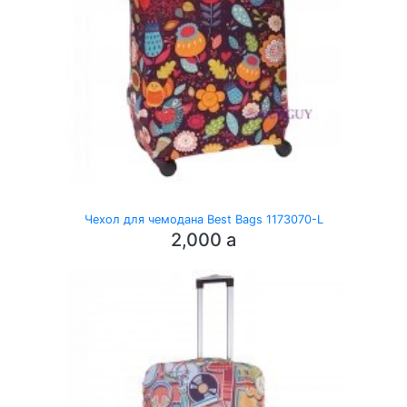
Чехол для чемодана Best Bags 1173070-L
2,000
a