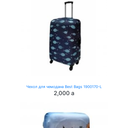
Чехол для чемодана Best Bags 1900170-L
2,000
a