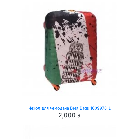
Чехол для чемодана Best Bags 1609970-L
2,000
a