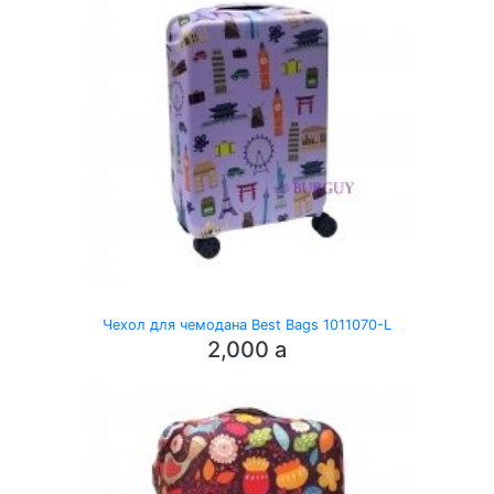
Чехол для чемодана Best Bags 1011070-L
2,000
a