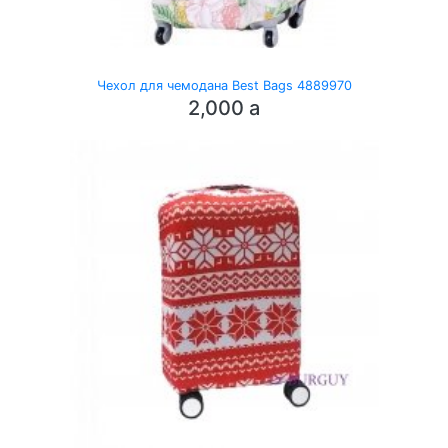
Чехол для чемодана Best Bags 4889970
2,000
a