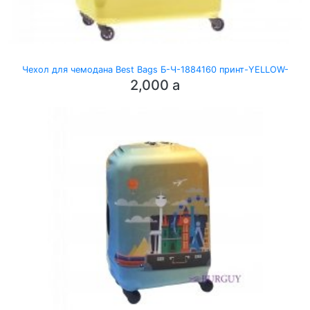
Чехол для чемодана Best Bags Б-Ч-1884160 принт-YELLOW-
2,000
a