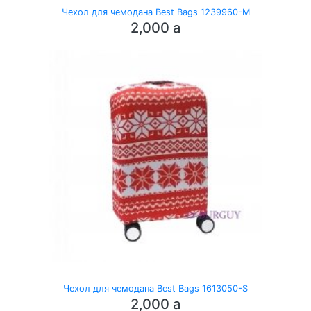
Чехол для чемодана Best Bags 1239960-M
2,000
a
Чехол для чемодана Best Bags 1613050-S
2,000
a