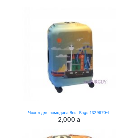
Чехол для чемодана Best Bags 1329970-L
2,000
a