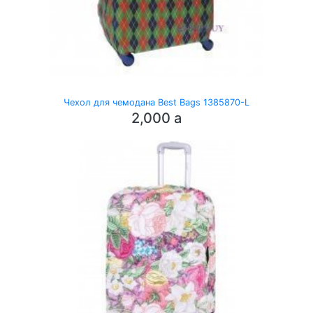
Чехол для чемодана Best Bags 1385870-L
2,000
a