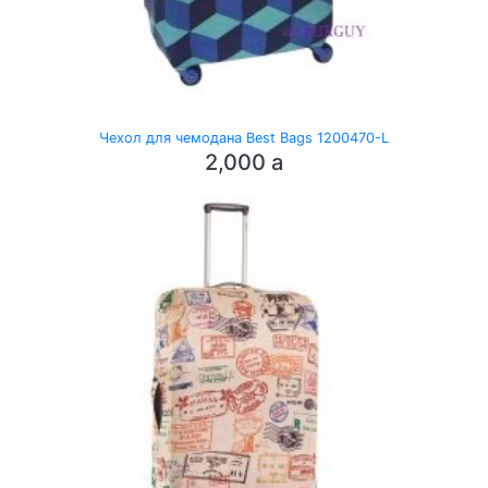
Чехол для чемодана Best Bags 1200470-L
2,000
a