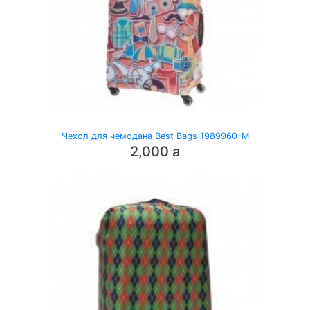
Чехол для чемодана Best Bags 1989960-M
2,000
a