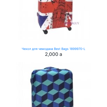
Чехол для чемодана Best Bags 1899970-L
2,000
a