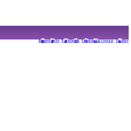
Вконтакте
Facebook
Одноклассники
Twitter