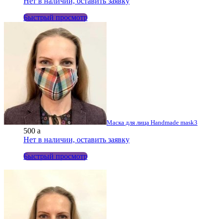
Нет в наличии, оставить заявку
Быстрый просмотр
Маска для лица Handmade mask3
500
a
Нет в наличии, оставить заявку
Быстрый просмотр