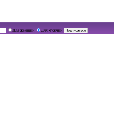
Для женщин
Для мужчин
Подписаться