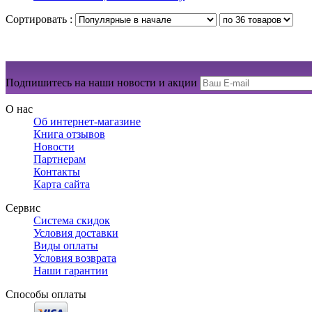
Сортировать :
Подпишитесь на наши новости и акции
О нас
Об интернет-магазине
Книга отзывов
Новости
Партнерам
Контакты
Карта сайта
Сервис
Система скидок
Условия доставки
Виды оплаты
Условия возврата
Наши гарантии
Способы оплаты