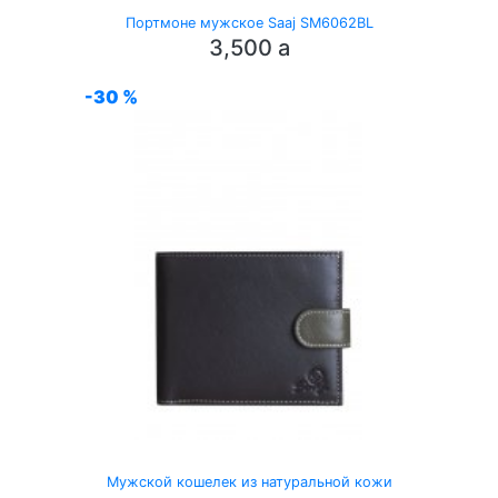
Портмоне мужское Saaj SM6062BL
3,500
a
-30 %
Мужской кошелек из натуральной кожи