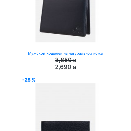
Мужской кошелек из натуральной кожи
3,850
a
2,690
a
-25 %