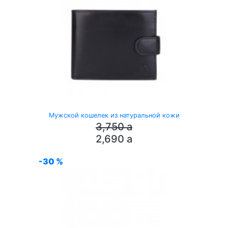
Мужской кошелек из натуральной кожи
3,750
a
2,690
a
-30 %