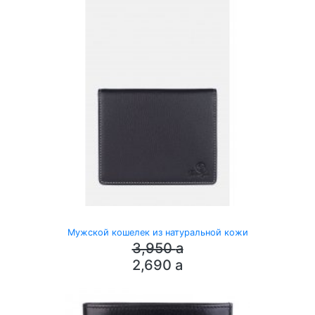
Мужской кошелек из натуральной кожи
3,950
a
2,690
a