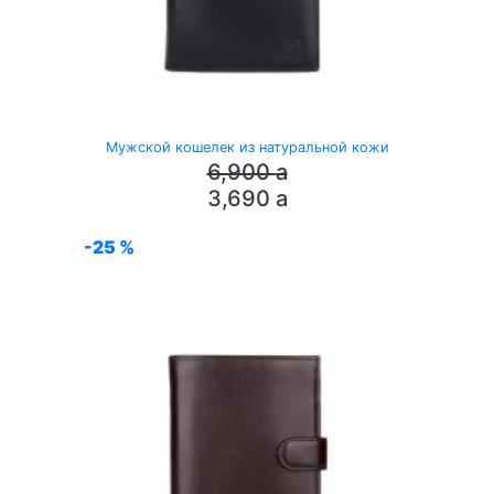
Мужской кошелек из натуральной кожи
6,900
a
3,690
a
-25 %