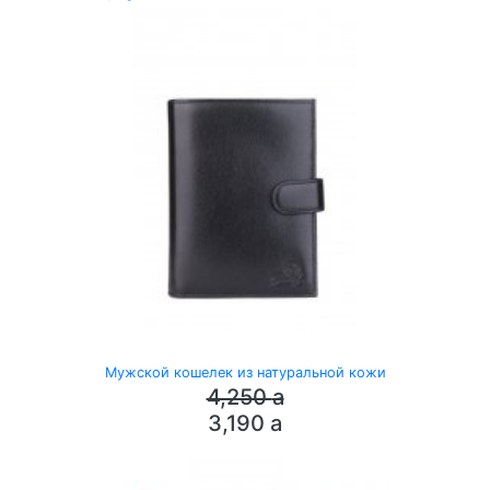
Мужской кошелек из натуральной кожи
4,250
a
3,190
a