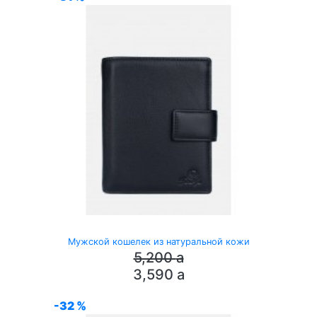
Мужской кошелек из натуральной кожи
5,200
a
3,590
a
-32 %