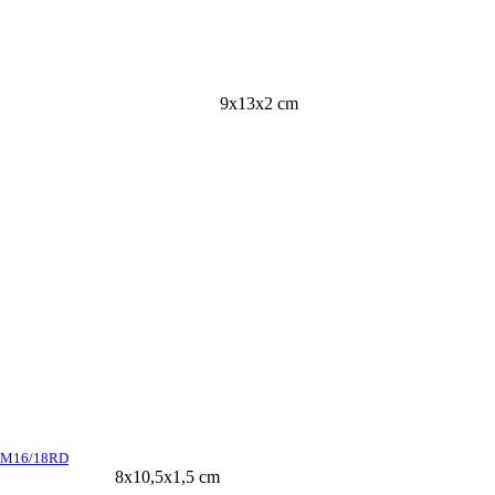
9x13x2 cm
SM16/18RD
8x10,5x1,5 cm