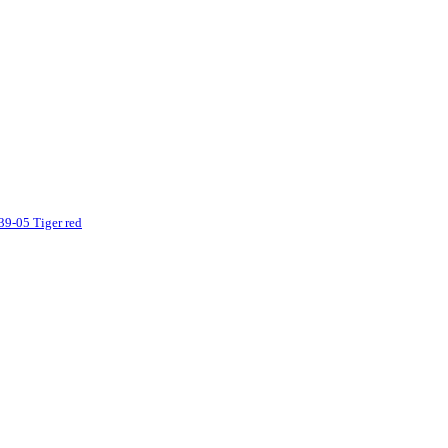
9-05 Tiger red