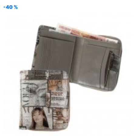
-40 %