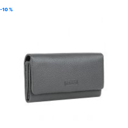
-10 %