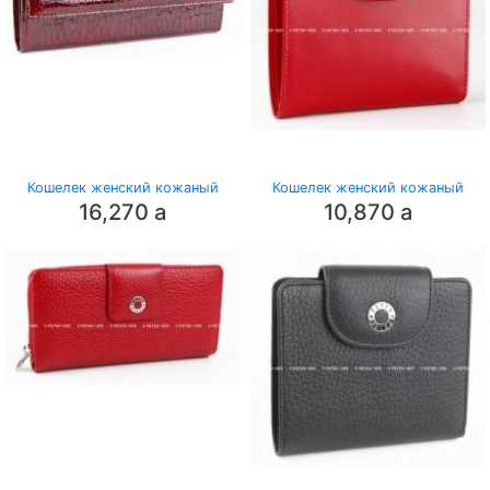
Кошелек женский кожаный
Кошелек женский кожаный
16,270
a
10,870
a