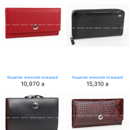
Кошелек женский кожаный
Кошелек женский кожаный
10,970
a
15,310
a