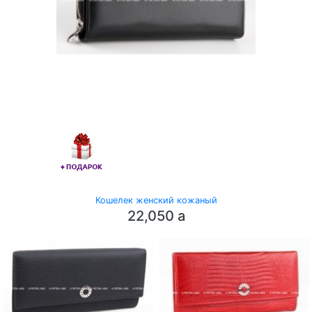
Кошелек женский кожаный
22,050
a