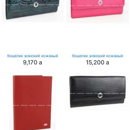
Кошелек женский кожаный
Кошелек женский кожаный
9,170
a
15,200
a