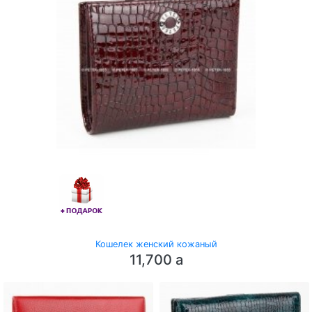
Кошелек женский кожаный
11,700
a