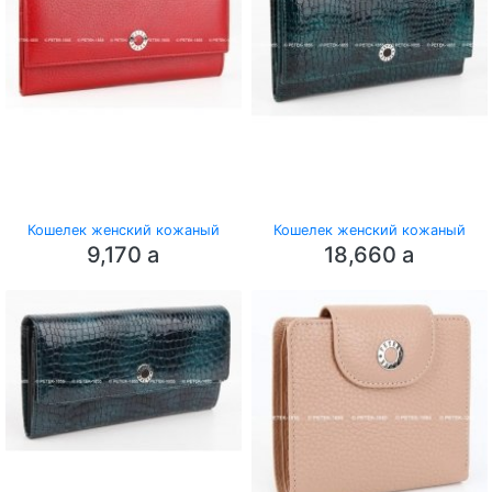
Кошелек женский кожаный
Кошелек женский кожаный
9,170
a
18,660
a