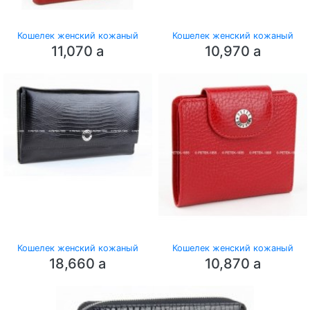
Кошелек женский кожаный
Кошелек женский кожаный
11,070
a
10,970
a
Кошелек женский кожаный
Кошелек женский кожаный
18,660
a
10,870
a