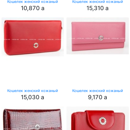
Кошелек женский кожаный
Кошелек женский кожаный
10,870
a
15,310
a
Кошелек женский кожаный
Кошелек женский кожаный
15,030
a
9,170
a