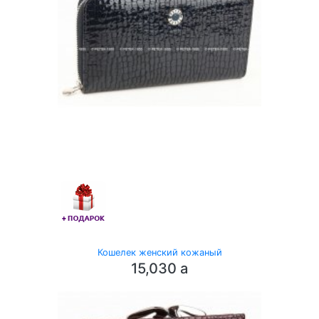
Кошелек женский кожаный
15,030
a