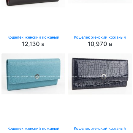
Кошелек женский кожаный
Кошелек женский кожаный
12,130
a
10,970
a
Кошелек женский кожаный
Кошелек женский кожаный