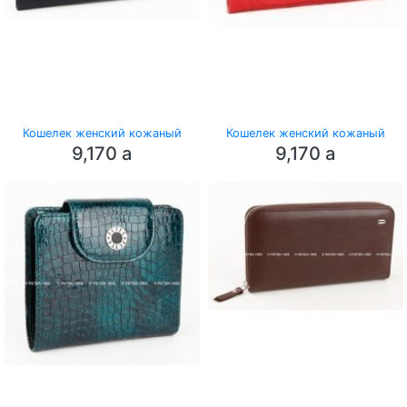
Кошелек женский кожаный
Кошелек женский кожаный
9,170
a
9,170
a