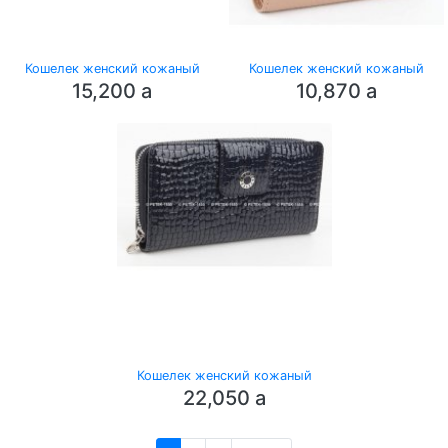
Кошелек женский кожаный
Кошелек женский кожаный
15,200
a
10,870
a
Кошелек женский кожаный
22,050
a