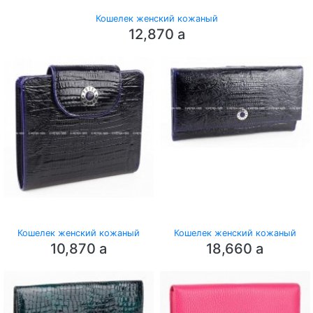
Кошелек женский кожаный
12,870
a
Кошелек женский кожаный
Кошелек женский кожаный
10,870
a
18,660
a