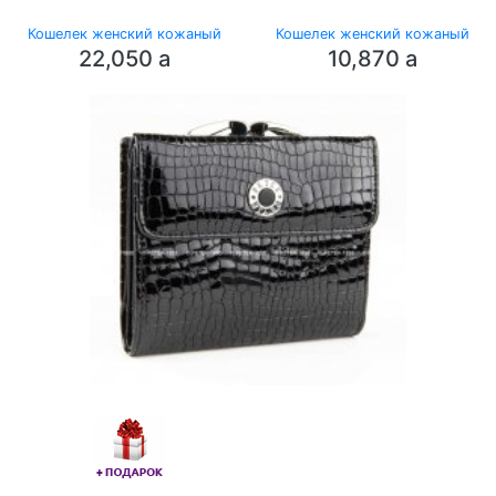
Кошелек женский кожаный
Кошелек женский кожаный
22,050
a
10,870
a