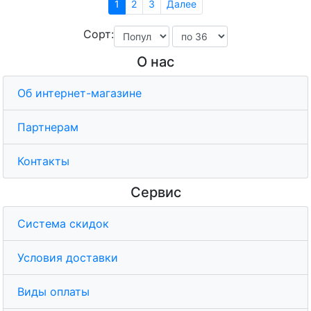
1
2
3
Далее
Сорт:
О нас
Об интернет-магазине
Партнерам
Контакты
Сервис
Система скидок
Условия доставки
Виды оплаты