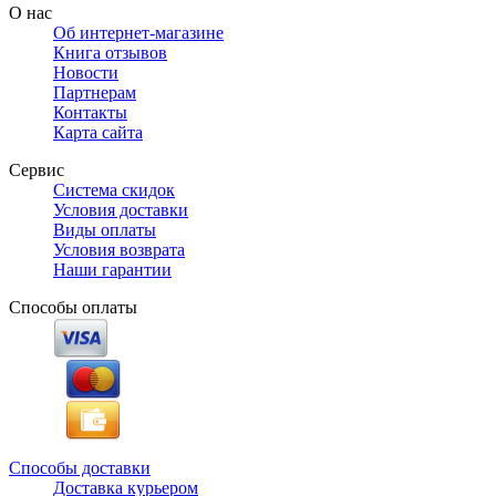
О нас
Об интернет-магазине
Книга отзывов
Новости
Партнерам
Контакты
Карта сайта
Сервис
Система скидок
Условия доставки
Виды оплаты
Условия возврата
Наши гарантии
Способы оплаты
Способы доставки
Доставка курьером