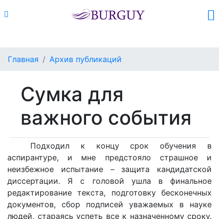
Каталог
Поиск
Корзина (
0
)
Главная
Архив публикаций
Сумка для
важного события
Подходил к концу срок обучения в
аспирантуре, и мне предстояло страшное и
неизбежное испытание – защита кандидатской
диссертации. Я с головой ушла в финальное
редактирование текста, подготовку бесконечных
документов, сбор подписей уважаемых в науке
людей, стараясь успеть все к назначенному сроку.