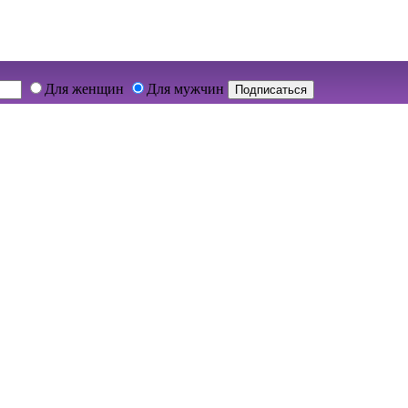
Для женщин
Для мужчин
Подписаться