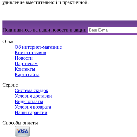
удивление вместительной и практичной.
Подпишитесь на наши новости и акции
О нас
Об интернет-магазине
Книга отзывов
Новости
Партнерам
Контакты
Карта сайта
Сервис
Система скидок
Условия доставки
Виды оплаты
Условия возврата
Наши гарантии
Способы оплаты