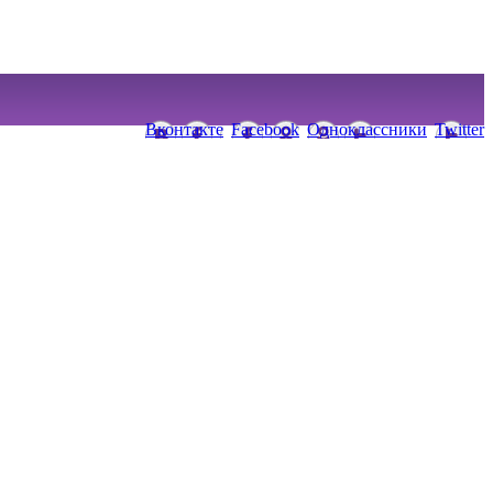
Вконтакте
Facebook
Одноклассники
Twitter