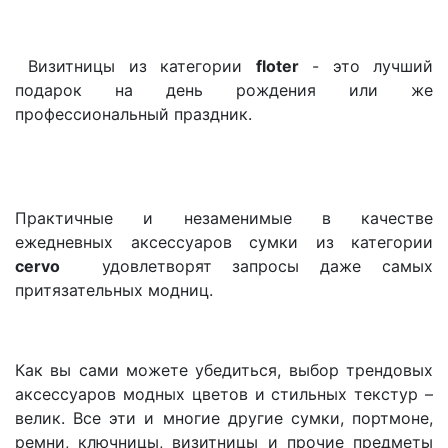
Визитницы из категории
floter
- это лучший
подарок на день рождения или же
профессиональный праздник.
Практичные и незаменимые в качестве
ежедневных аксессуаров сумки из категории
cervo
удовлетворят запросы даже самых
притязательных модниц.
Как вы сами можете убедиться, выбор трендовых
аксессуаров модных цветов и стильных текстур –
велик. Все эти и многие другие сумки, портмоне,
ремни, ключницы, визитницы и прочие предметы