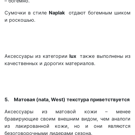
– богемно.
Сумочки в стиле
Naplak
отдают богемным шиком
и роскошью.
Аксессуары из категории
lux
также выполнены из
качественных и дорогих материалов.
5.
Матовая (nata, West) текстура приветствуется
Аксессуары из матовой кожи – менее
бравирующие своим внешним видом, чем аналоги
из лакированной кожи, но и они являются
безоговорочными лидерами сезона.