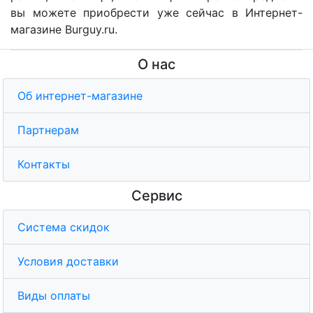
вы можете приобрести уже сейчас в Интернет-
магазине Burguy.ru.
О нас
Об интернет-магазине
Партнерам
Контакты
Сервис
Система скидок
Условия доставки
Виды оплаты