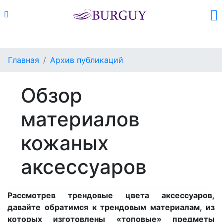
Каталог
Поиск
Корзина (
0
)
Главная
Архив публикаций
Обзор
материалов
кожаных
аксессуаров
Рассмотрев трендовые цвета аксессуаров,
давайте обратимся к трендовым материалам, из
которых изготовлены «топовые» предметы