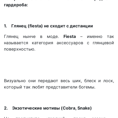
гардероба:
1.
Глянец (fiesta) не сходит с дистанции
Глянец нынче в моде.
Fiesta
– именно так
называется категория аксессуаров с глянцевой
поверхностью.
Визуально они передают весь шик, блеск и лоск,
который так любят представители богемы.
2.
Экзотические мотивы (Cobra, Snake)