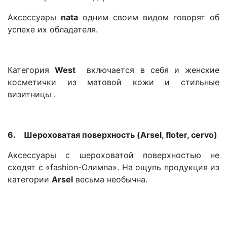
Аксессуары
nata
одним своим видом говорят об
успехе их обладателя.
Категория
West
включается в себя и женские
косметички из матовой кожи и стильные
визитницы .
6.
Шероховатая поверхность (Arsel, floter, cervo)
Аксессуары с шероховатой поверхностью не
сходят с «fashion-Олимпа». На ощупь продукция из
категории
Arsel
весьма необычна.