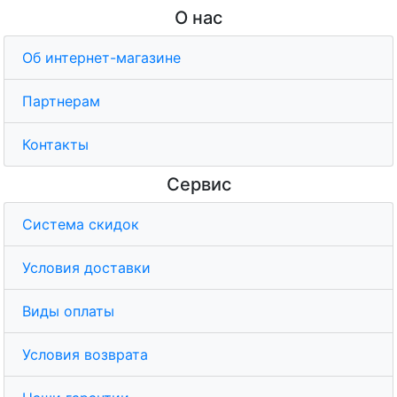
О нас
Об интернет-магазине
Партнерам
Контакты
Сервис
Система скидок
Условия доставки
Виды оплаты
Условия возврата