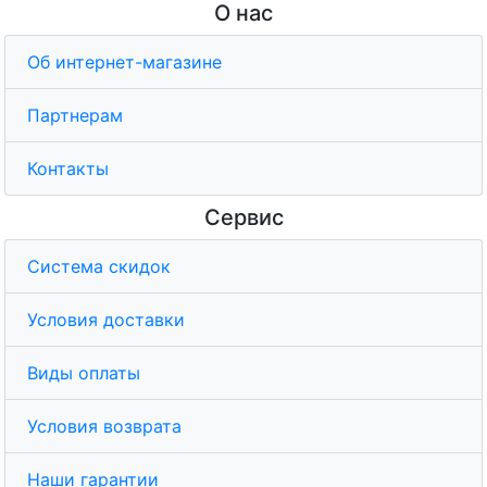
О нас
Об интернет-магазине
Партнерам
Контакты
Сервис
Система скидок
Условия доставки
Виды оплаты
Условия возврата
Наши гарантии