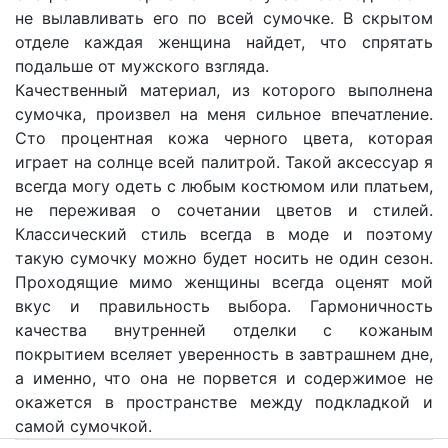
не вылавливать его по всей сумочке. В скрытом
отделе каждая женщина найдет, что спрятать
подальше от мужского взгляда.
Качественный материал, из которого выполнена
сумочка, произвел на меня сильное впечатление.
Сто процентная кожа черного цвета, которая
играет на солнце всей палитрой. Такой аксессуар я
всегда могу одеть с любым костюмом или платьем,
не переживая о сочетании цветов и стилей.
Классический стиль всегда в моде и поэтому
такую сумочку можно будет носить не один сезон.
Проходящие мимо женщины всегда оценят мой
вкус и правильность выбора. Гармоничность
качества внутренней отделки с кожаным
покрытием вселяет уверенность в завтрашнем дне,
а именно, что она не порвется и содержимое не
окажется в пространстве между подкладкой и
самой сумочкой.