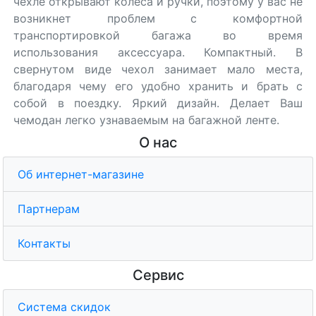
чехле открывают колеса и ручки, поэтому у вас не
возникнет проблем с комфортной
транспортировкой багажа во время
использования аксессуара. Компактный. В
свернутом виде чехол занимает мало места,
благодаря чему его удобно хранить и брать с
собой в поездку. Яркий дизайн. Делает Ваш
чемодан легко узнаваемым на багажной ленте.
О нас
Об интернет-магазине
Партнерам
Контакты
Сервис
Система скидок