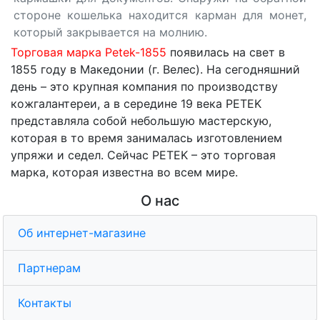
стороне кошелька находится карман для монет,
который закрывается на молнию.
Торговая марка Petek-1855
появилась на свет в
1855 году в Македонии (г. Велес). На сегодняшний
день – это крупная компания по производству
кожгалантереи, а в середине 19 века PETEK
представляла собой небольшую мастерскую,
которая в то время занималась изготовлением
упряжи и седел. Сейчас PETEK – это торговая
марка, которая известна во всем мире.
О нас
Об интернет-магазине
Партнерам
Контакты