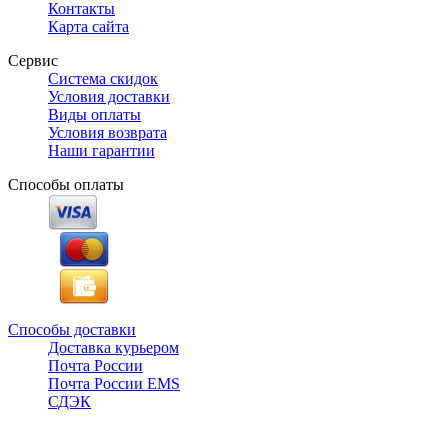
Контакты
Карта сайта
Сервис
Система скидок
Условия доставки
Виды оплаты
Условия возврата
Наши гарантии
Способы оплаты
Способы доставки
Доставка курьером
Почта России
Почта России EMS
СДЭК