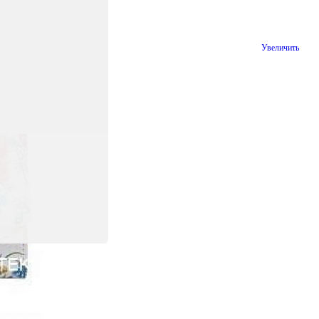
Увеличить