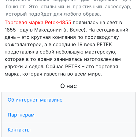
банкнот. Это стильный и практичный аксессуар,
который подойдет для любого образа.
Торговая марка Petek-1855
появилась на свет в
1855 году в Македонии (г. Велес). На сегодняшний
день – это крупная компания по производству
кожгалантереи, а в середине 19 века PETEK
представляла собой небольшую мастерскую,
которая в то время занималась изготовлением
упряжи и седел. Сейчас PETEK – это торговая
марка, которая известна во всем мире.
О нас
Об интернет-магазине
Партнерам
Контакты