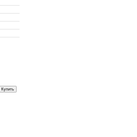
Купить