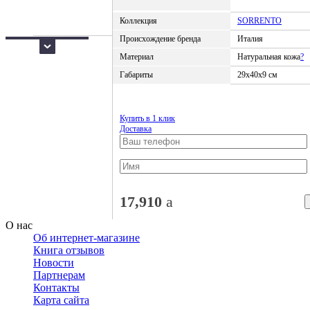
Коллекция
SORRENTO
Происхождение бренда
Италия
Материал
Натуральная кожа
?
Габариты
29x40x9 см
Купить в 1 клик
Доставка
17,910
a
О нас
Об интернет-магазине
Книга отзывов
Новости
Партнерам
Контакты
Карта сайта