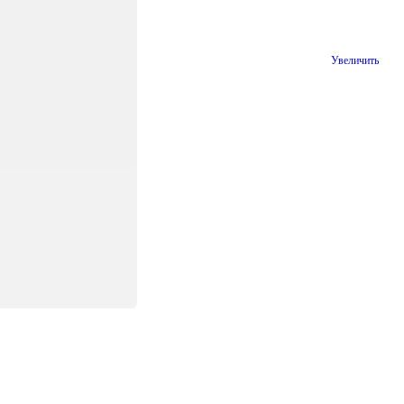
Увеличить