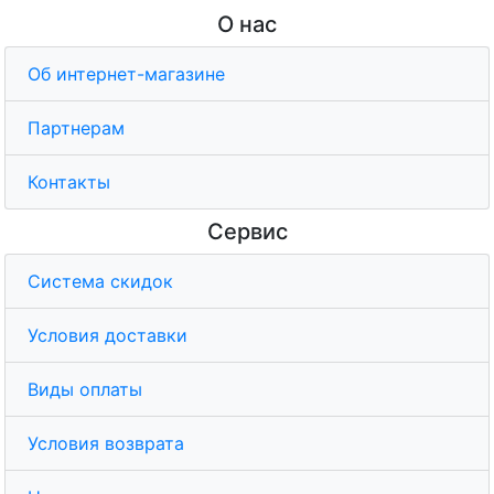
О нас
Об интернет-магазине
Партнерам
Контакты
Сервис
Система скидок
Условия доставки
Виды оплаты
Условия возврата