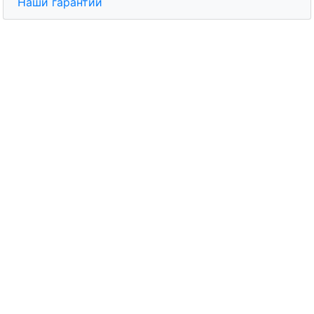
Наши гарантии