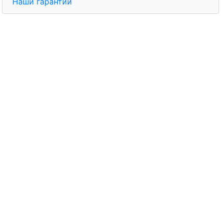
Наши гарантии