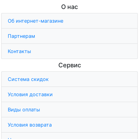
О нас
Об интернет-магазине
Партнерам
Контакты
Сервис
Система скидок
Условия доставки
Виды оплаты
Условия возврата