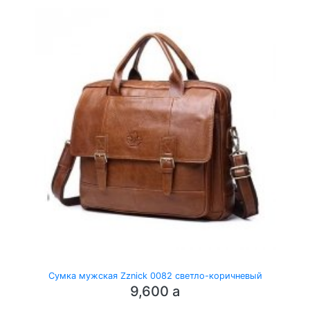
Сумка мужская Zznick 0082 светло-коричневый
9,600
a