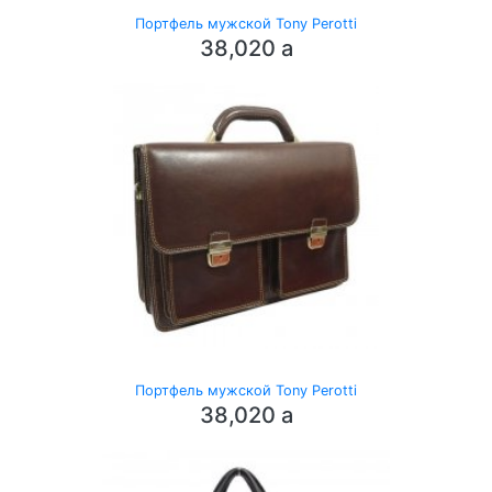
Портфель мужской Tony Perotti
38,020
a
Портфель мужской Tony Perotti
38,020
a