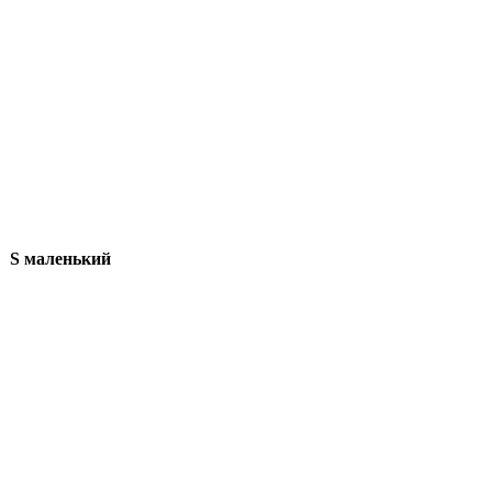
S
маленький