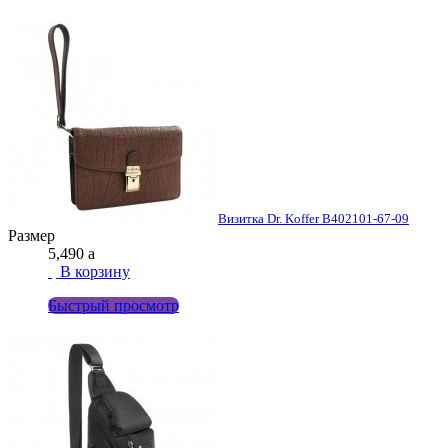
Визитка Dr. Koffer B402101-67-09
Размер
5,490
a
В корзину
Быстрый просмотр