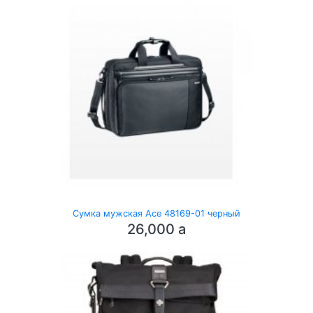
Сумка мужская Ace 48169-01 черный
26,000
a