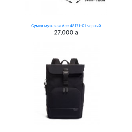
Сумка мужская Ace 48171-01 черный
27,000
a