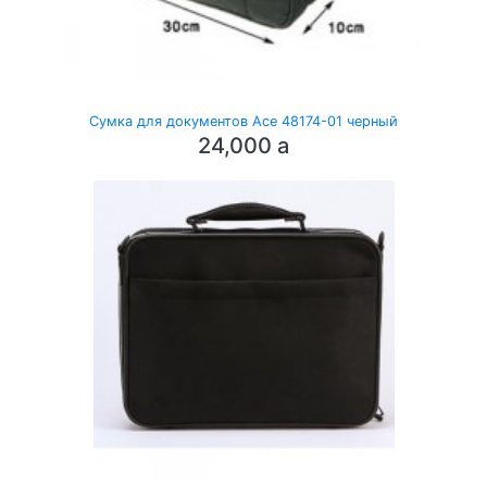
Сумка для документов Ace 48174-01 черный
24,000
a