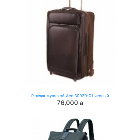
Рюкзак мужской Ace 30920-01 черный
76,000
a