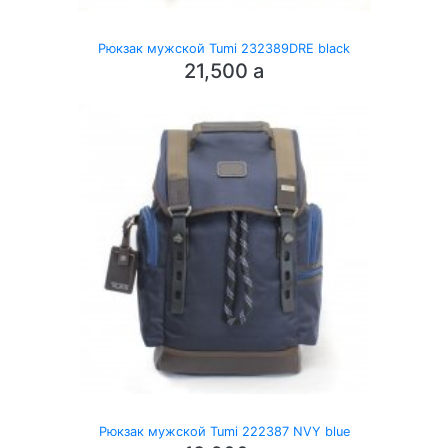
Рюкзак мужской Tumi 232389DRE black
21,500
a
Рюкзак мужской Tumi 222387 NVY blue