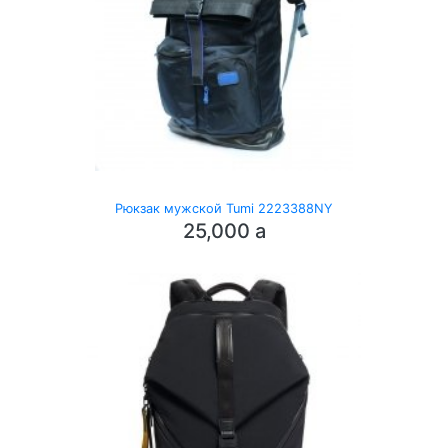
Рюкзак мужской Tumi 2223388NY
25,000
a