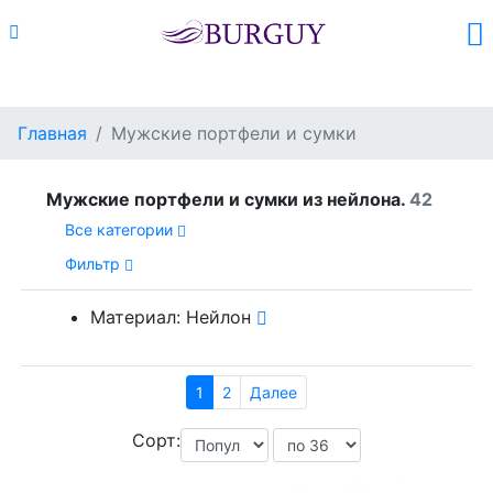
Каталог
Поиск
Корзина (
0
)
Главная
Мужские портфели и сумки
Мужские портфели и сумки из нейлона.
42
Все категории
Фильтр
Материал: Нейлон
1
2
Далее
Сорт: