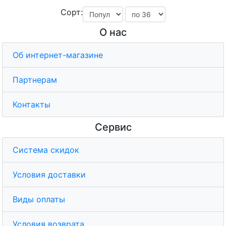
Сорт:
О нас
Об интернет-магазине
Партнерам
Контакты
Сервис
Система скидок
Условия доставки
Виды оплаты
Условия возврата