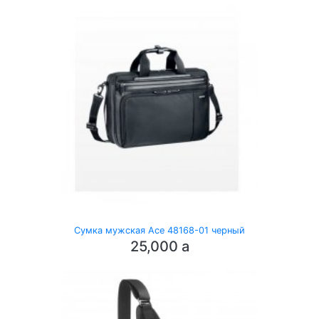
Сумка мужская Ace 48168-01 черный
25,000
a