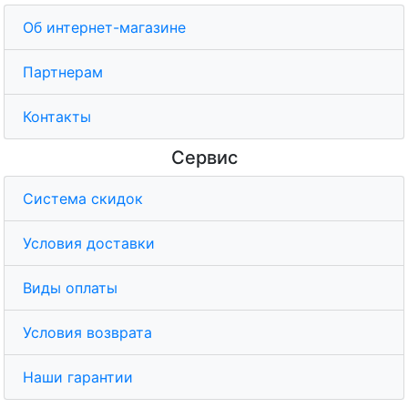
Об интернет-магазине
Партнерам
Контакты
Сервис
Система скидок
Условия доставки
Виды оплаты
Условия возврата
Наши гарантии