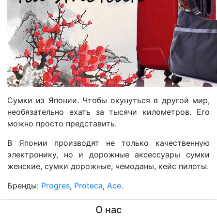
Сумки из Японии. Чтобы окунуться в другой мир,
необязательно ехать за тысячи километров. Его
можно просто представить.
В Японии производят не только качественную
электронику, но и дорожные аксессуары сумки
женские, сумки дорожные, чемоданы, кейс пилоты.
Бренды:
Progres
,
Proteca
,
Ace
.
О нас